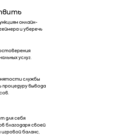
ствить
ункциям онлайн-
еймера и уберечь
достоверения
альных услуг.
занятости службы
ь процедуру вывода
сов.
т для себя
в благодаря своей
 игровой баланс,