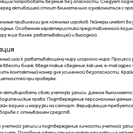
тящих попробовать везение без опасности. Следует подч
перед активацией стоит внимательно ознакомиться с пра
льные привилегии для лояльных игроков. Геймеры имеют 
ыходных. Особенная характеристика представленного казин
игру еще более захватывающей и выгодной.
ация
ьный шаг к захватывающему миру игорного мира. Процесс 
вести бланк, введя такие сведения, как имя, e-mail адрес 
ть контактный номер для усиленной безопасности. Край
иятностей при проверке.
т активировать свою учетную запись. Данное выполняетс
водительские права. Подтверждение персональных данных
лайн-казино и нагрузки на саппорт. Верификация требуется
 борьбе с отмыванием средств.
 учетной записи и подтверждение личности учетной запис