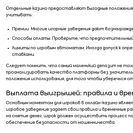
Отдельные казино предоставляют выгодные положения д
учитывать:
Премии: Многие игорные заведения дают вознаграждени
Способы оплаты: Проверьте, что предпочтительный
Лимиты по игровым автоматам: Иногда допуск к опр
ставками.
Следует помнить, что самый маленький депозит не тол
проанализировать качество платформы без значитель
положения использования, для того чтобы уберечься о
Выплата выигрышей: правила и вр
Основным моментом для игроков в онлайн-казино являе
игровое заведение задает свои правила и временные ра
на снятие денег, игрок должен осуществить процесс п
обеспечение безопасности от мошенничества.