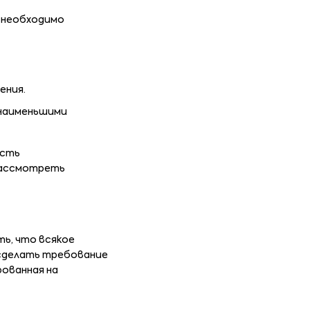
о необходимо
ения.
 наименьшими
ость
рассмотреть
ь, что всякое
к сделать требование
рованная на