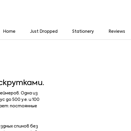
Home
Just Dropped
Stationery
Reviews
скрутками.
еймеров. Одна из
до 500 у.е. и 100
ает: постоянные
здных спинов без