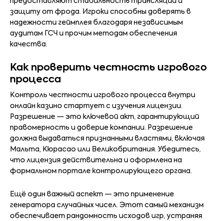
предоставляют стабильность трансляций и
защиту от фрода. Игроки способны доверять в
надежности геймплея благодаря независимым
аудитам ГСЧ и прочим методам обеспечения
качества.
Как проверить честность игрового
процесса
Контроль честности игрового процесса внутри
онлайн казино стартует с изучения лицензии.
Разрешение — это ключевой акт, гарантирующий
правомерность и доверие компании. Разрешение
должна выдаваться признанными властями, включая
Мальта, Кюрасао или Великобритания. Убедитесь,
что лицензия действительна и оформлена на
формальном портале контролирующего органа.
Ещё один важный аспект — это применение
генератора случайных чисел. Этот самый механизм
обеспечивает рандомность исходов игр, устраняя