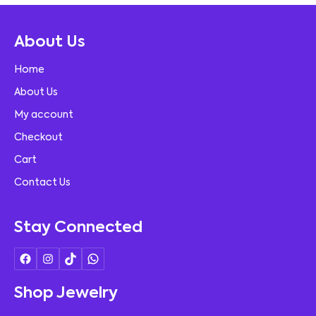
About Us
Home
About Us
My account
Checkout
Cart
Contact Us
Stay Connected
Shop Jewelry