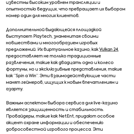
известны высоким уровнем трансляции и
опытностью ведущих, что превращает их выбором
номер один для многих клиентов.
Дополнительной выдающейся площадкой
выступает Playtech, знаменитая своими
новшествами и многообразием игровых
предложений. Их виртуальное казино, как
Vulkan 24
,
предоставляет не только традиционные
развлечения, такие как двадцать одно и колесо
фортуны, но и эксклюзивные представления, такие
как “Spin a Win”. Эти взаимодействующие части
манят геймеров, ищущих к новым впечатлениям и
азарту.
Важным аспектом выбора сервиса для live-казино
является защищенность и стабильность.
Провайдеры, такие как NetEnt, придают особое
акцент охране информации и обеспечению
добросовестной игрового процесса. Эти