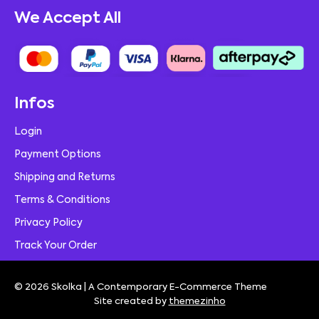
We Accept All
Infos
Login
Payment Options
Shipping and Returns
Terms & Conditions
Privacy Policy
Track Your Order
© 2026 Skolka | A Contemporary E-Commerce Theme
Site created by
themezinho