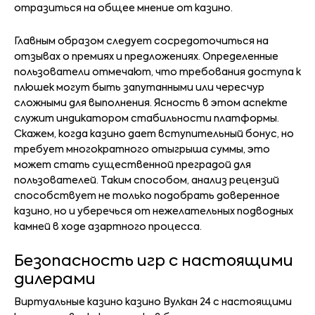
отразиться на общее мнение от казино.
Главным образом следует сосредоточиться на
отзывах о премиях и предложениях. Определенные
пользователи отмечают, что требования доступа к
плюшек могут быть запутанными или чересчур
сложными для выполнения. Ясность в этом аспекте
служит индикатором стабильности платформы.
Скажем, когда казино дает вступительный бонус, но
требует многократного отыгрыша суммы, это
может стать существенной преградой для
пользователей. Таким способом, анализ рецензий
способствует не только подобрать доверенное
казино, но и уберечься от нежелательных подводных
камней в ходе азартного процесса.
Безопасность игр с настоящими
дилерами
Виртуальные казино казино Вулкан 24 с настоящими