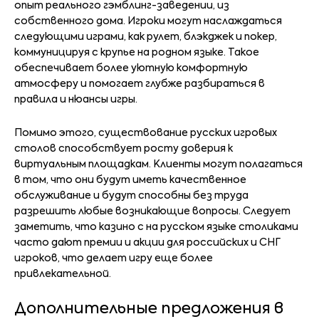
опыт реального гэмблинг-заведении, из
собственного дома. Игроки могут наслаждаться
следующими играми, как рулет, блэкджек и покер,
коммуницируя с крупье на родном языке. Такое
обеспечивает более уютную комфортную
атмосферу и помогает глубже разбираться в
правила и нюансы игры.
Помимо этого, существование русских игровых
столов способствует росту доверия к
виртуальным площадкам. Клиенты могут полагаться
в том, что они будут иметь качественное
обслуживание и будут способны без труда
разрешить любые возникающие вопросы. Следует
заметить, что казино с на русском языке столиками
часто дают премии и акции для российских и СНГ
игроков, что делает игру еще более
привлекательной.
Дополнительные предложения в