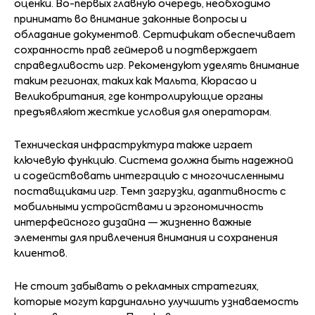
оценки. Во-первых главную очередь, необходимо
принимать во внимание законные вопросы и
обладание документов. Сертификат обеспечивает
сохранность прав геймеров и подтверждает
справедливость игр. Рекомендуют уделять внимание
таким регионах, таких как Мальта, Кюрасао и
Великобритания, где контролирующие органы
предъявляют жесткие условия для операторам.
Техническая инфраструктура также играет
ключевую функцию. Система должна быть надежной
и содействовать интеграцию с многочисленными
поставщиками игр. Темп загрузки, адаптивность с
мобильными устройствами и эргономичность
интерфейсного дизайна — жизненно важные
элементы для привлечения внимания и сохранения
клиентов.
Не стоит забывать о рекламных стратегиях,
которые могут кардинально улучшить узнаваемость