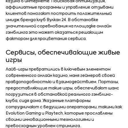
казино в интернете. Поисковая оптимизация,
аффилиатные программы и управление отзывами
клиентов помогают построить положительный
имидж бренда клуб Вулкан 24. В обстановке
значительной соревнования на площадке онлайн
гэмблинга это может оказаться решающим
фактором для процветания сервиса.
Сервисы, обеспечивающие живые
игры
Лайв-игры превратились в ключевым элементом
современного онлайн казино, маня геймеров своей
правдоподобностью и взаимодействием. Порталы,
предоставляющие такие игры, обеспечивают шанс
погрузиться в обстановкой реального гэмблинг-
клуба, сидя дома. Указанные платформы
сотрудничают с ведущими операторами, такими как
Evolution Gaming и Playtech, которые прославлены
своими инновационными технологиями и
превосходным уровнем стриминга.