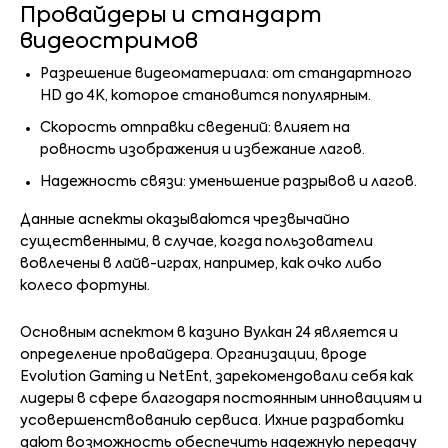
Провайдеры и стандарт
видеостримов
Разрешение видеоматериала: от стандартного
HD до 4K, которое становится популярным.
Скорость отправки сведений: влияет на
ровность изображения и избежание лагов.
Надежность связи: уменьшение разрывов и лагов.
Данные аспекты оказываются чрезвычайно
существенными, в случае, когда пользователи
вовлечены в лайв-играх, например, как очко либо
колесо фортуны.
Основным аспектом в казино Вулкан 24 является и
определение провайдера. Организации, вроде
Evolution Gaming и NetEnt, зарекомендовали себя как
лидеры в сфере благодаря постоянным инновациям и
усовершенствованию сервиса. Ихние разработки
дают возможность обеспечить надежную передачу