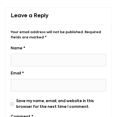
Leave a Reply
Your email address will not be published.
Required
fields are marked
*
Name
*
Email
*
Save my name, email, and website in this
browser for the next time I comment.
Comment
*