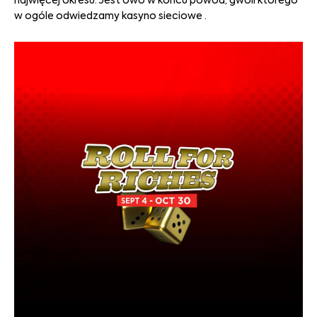
najwięcej okresu. Jest owo w końcu powód, gwoli którego
w ogóle odwiedzamy kasyno sieciowe .