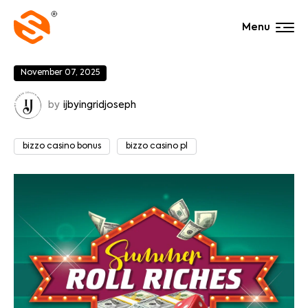
Menu
November 07, 2025
by
ijbyingridjoseph
bizzo casino bonus
bizzo casino pl