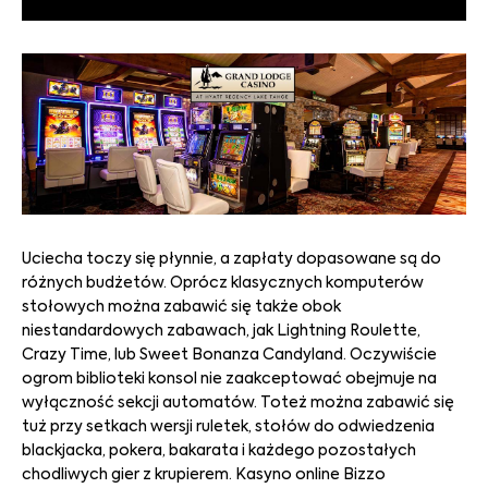
Uciecha toczy się płynnie, a zapłaty dopasowane są do
różnych budżetów. Oprócz klasycznych komputerów
stołowych można zabawić się także obok
niestandardowych zabawach, jak Lightning Roulette,
Crazy Time, lub Sweet Bonanza Candyland. Oczywiście
ogrom biblioteki konsol nie zaakceptować obejmuje na
wyłączność sekcji automatów. Toteż można zabawić się
tuż przy setkach wersji ruletek, stołów do odwiedzenia
blackjacka, pokera, bakarata i każdego pozostałych
chodliwych gier z krupierem. Kasyno online Bizzo