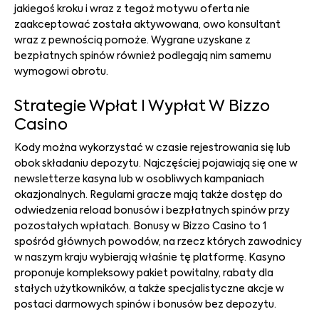
jakiegoś kroku i wraz z tegoż motywu oferta nie
zaakceptować została aktywowana, owo konsultant
wraz z pewnością pomoże. Wygrane uzyskane z
bezpłatnych spinów również podlegają nim samemu
wymogowi obrotu.
Strategie Wpłat I Wypłat W Bizzo
Casino
Kody można wykorzystać w czasie rejestrowania się lub
obok składaniu depozytu. Najczęściej pojawiają się one w
newsletterze kasyna lub w osobliwych kampaniach
okazjonalnych. Regularni gracze mają także dostęp do
odwiedzenia reload bonusów i bezpłatnych spinów przy
pozostałych wpłatach. Bonusy w Bizzo Casino to 1
spośród głównych powodów, na rzecz których zawodnicy
w naszym kraju wybierają właśnie tę platformę. Kasyno
proponuje kompleksowy pakiet powitalny, rabaty dla
stałych użytkowników, a także specjalistyczne akcje w
postaci darmowych spinów i bonusów bez depozytu.