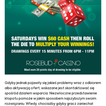
Gdyby jednak pojawiły się jakieś problemy wraz z odbiorem
albo aktywacją ofert, wskazane jest skontaktować się
spośród działem wsparcia. Niezwłoczne przedstawienie
kłopotu pomoże w jakim sposobem najszybszym swoim
rozwiązaniu. Wtedy, chociażby gdyby gracz zaniechał