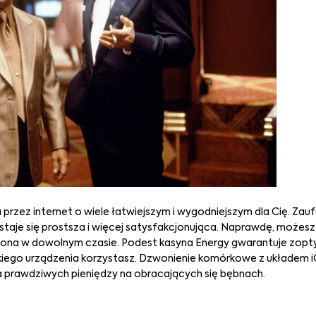
rzez internet o wiele łatwiejszym i wygodniejszym dla Cię. Zauf
staje się prostsza i więcej satysfakcjonująca. Naprawdę, możes
ona w dowolnym czasie. Podest kasyna Energy gwarantuje zopt
jakiego urządzenia korzystasz. Dzwonienie komórkowe z układem iO
 prawdziwych pieniędzy na obracających się bębnach.