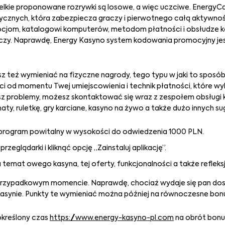
lkie proponowane rozrywki są losowe, a więc uczciwe. EnergyCa
cznych, która zabezpiecza graczy i pierwotnego całą aktywn
mocjom, katalogowi komputerów, metodom płatności i obsłudze 
aczy. Naprawdę, Energy Kasyno system kodowania promocyjny je
też wymieniać na fizyczne nagrody, tego typu w jaki to sposób
i od momentu Twej umiejscowienia i technik płatności, które w
asz problemy, możesz skontaktować się wraz z zespołem obsług
 ruletkę, gry karciane, kasyno na żywo a także dużo innych sug
program powitalny w wysokości do odwiedzenia 1000 PLN.
zeglądarki i kliknąć opcję „Zainstaluj aplikację”.
 temat owego kasyna, tej oferty, funkcjonalności a także refleks
w przypadkowym momencie. Naprawdę, chociaż wydaje się pan do
kasynie. Punkty te wymieniać można później na równoczesne bon
określony czas
https://www.energy-kasyno-pl.com
na obrót bonus