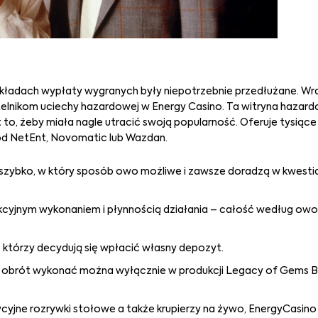
zykładach wypłaty wygranych były niepotrzebnie przedłużane. Wr
lnikom uciechy hazardowej w Energy Casino. Ta witryna hazard
t to, żeby miała nagle utracić swoją popularność. Oferuje tysiące 
d NetEnt, Novomatic lub Wazdan.
 szybko, w który sposób owo możliwe i zawsze doradzą w kwesti
ekcyjnym wykonaniem i płynnością działania – całość według owo
którzy decydują się wpłacić własny depozyt.
k obrót wykonać można wyłącznie w produkcji Legacy of Gems B
ycyjne rozrywki stołowe a także krupierzy na żywo, EnergyCasino