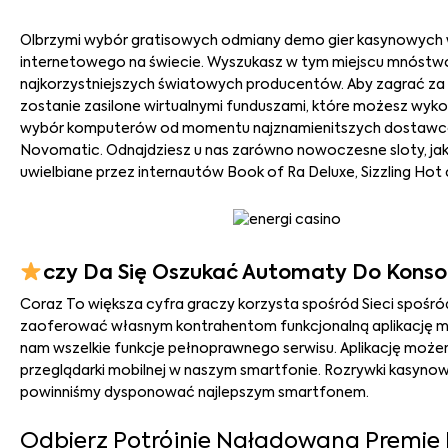
Olbrzymi wybór gratisowych odmiany demo gier kasynowych wy
internetowego na świecie. Wyszukasz w tym miejscu mnóstw
najkorzystniejszych światowych producentów. Aby zagrać za dar
zostanie zasilone wirtualnymi funduszami, które możesz wyko
wybór komputerów od momentu najznamienitszych dostawców,
Novomatic. Odnajdziesz u nas zarówno nowoczesne sloty, jak
uwielbiane przez internautów Book of Ra Deluxe, Sizzling Hot
czy Da Się Oszukać Automaty Do Konsol
Coraz To większa cyfra graczy korzysta spośród Sieci spo
zaoferować własnym kontrahentom funkcjonalną aplikację mob
nam wszelkie funkcje pełnoprawnego serwisu. Aplikację moż
przeglądarki mobilnej w naszym smartfonie. Rozrywki kasyno
powinniśmy dysponować najlepszym smartfonem.
Odbierz Potrójnie Naładowaną Premię