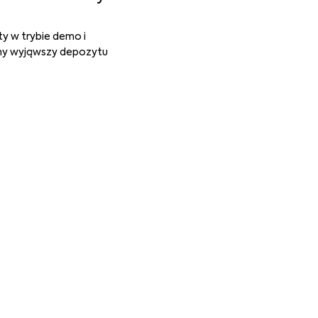
y w trybie demo i
jny wyjąwszy depozytu