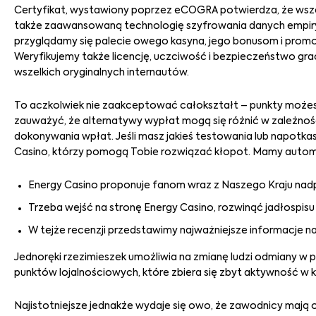
Certyfikat, wystawiony poprzez eCOGRA potwierdza, że wsze
także zaawansowaną technologię szyfrowania danych empiry
przyglądamy się palecie owego kasyna, jego bonusom i pro
Weryfikujemy także licencję, uczciwość i bezpieczeństwo gr
wszelkich oryginalnych internautów.
To aczkolwiek nie zaakceptować całokształt – punkty możesz 
zauważyć, że alternatywy wypłat mogą się różnić w zależnośc
dokonywania wpłat. Jeśli masz jakieś testowania lub napotk
Casino, którzy pomogą Tobie rozwiązać kłopot. Mamy automaty,
Energy Casino proponuje fanom wraz z Naszego Kraju nad
Trzeba wejść na stronę Energy Casino, rozwinąć jadłospisu pr
W tejże recenzji przedstawimy najważniejsze informacje na
Jednoręki rzezimieszek umożliwia na zmianę ludzi odmiany 
punktów lojalnościowych, które zbiera się zbyt aktywność w 
Najistotniejsze jednakże wydaje się owo, że zawodnicy mają 