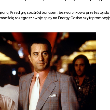
graną. Przed grą spośród bonusem, bezwarunkowo przetestuj slot
emnością rozegrasz swoje spiny na Energy Casino szyfr promocy