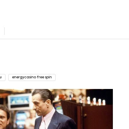
u
energycasino free spin