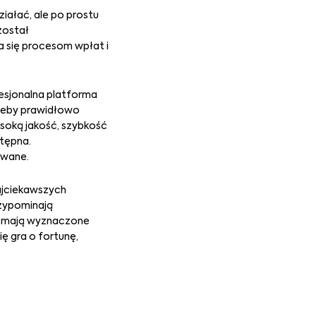
iałać, ale po prostu
został
a się procesom wpłat i
fesjonalna platforma
 żeby prawidłowo
soką jakość, szybkość
stępna.
owane.
najciekawszych
zypominają
em mają wyznaczone
ę gra o fortunę,