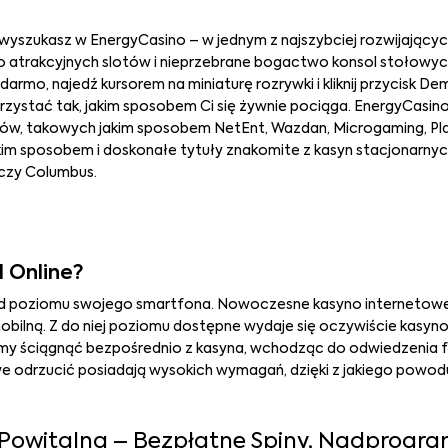
szukasz w EnergyCasino – w jednym z najszybciej rozwijających
o atrakcyjnych slotów i nieprzebrane bogactwo konsol stołow
mo, najedź kursorem na miniaturę rozrywki i kliknij przycisk Dem
rzystać tak, jakim sposobem Ci się żywnie pociąga. EnergyCasino
 takowych jakim sposobem NetEnt, Wazdan, Microgaming, Play’
im sposobem i doskonałe tytuły znakomite z kasyn stacjonarny
 czy Columbus.
 Online?
śród poziomu swojego smartfona. Nowoczesne kasyno interneto
ilną. Z do niej poziomu dostępne wydaje się oczywiście kasyn
emy ściągnąć bezpośrednio z kasyna, wchodząc do odwiedzenia 
we odrzucić posiadają wysokich wymagań, dzięki z jakiego powo
 Powitalną – Bezpłatne Spiny, Nadprog